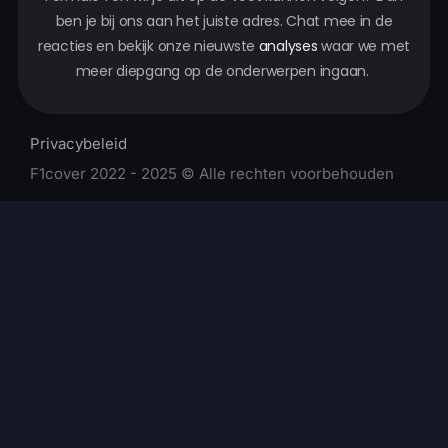
ben je bij ons aan het juiste adres. Chat mee in de
reacties en bekijk onze nieuwste
analyses
waar we met
meer diepgang op de onderwerpen ingaan.
Privacybeleid
F1cover 2022 - 2025 © Alle rechten voorbehouden