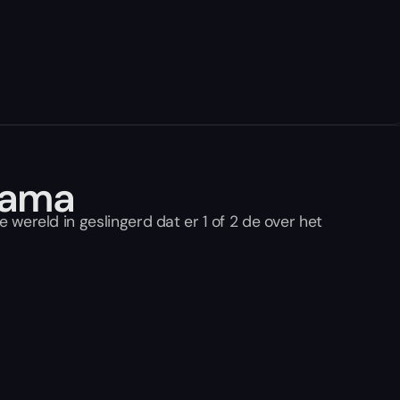
rama
 wereld in geslingerd dat er 1 of 2 de over het