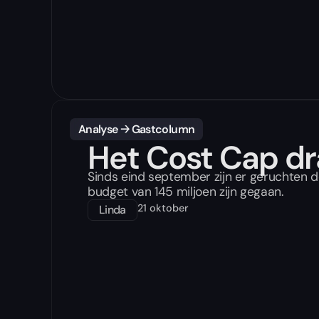
Analyse
🡢
Gastcolumn
Het Cost Cap d
Sinds eind september zijn er geruchten de
budget van 145 miljoen zijn gegaan.
21 oktober
Linda