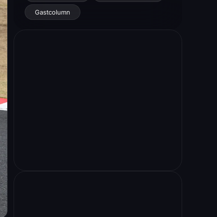
Gastcolumn