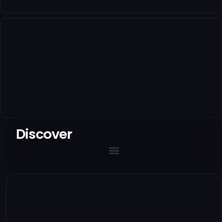
Discover