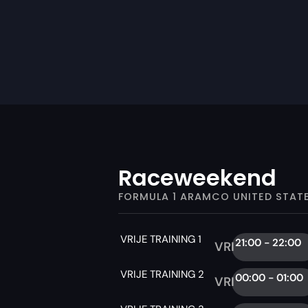
Raceweekend
FORMULA 1 ARAMCO UNITED STATE
VRIJE TRAINING 1
21:00 - 22:00
VRI
VRIJE TRAINING 2
00:00 - 01:00
VRI