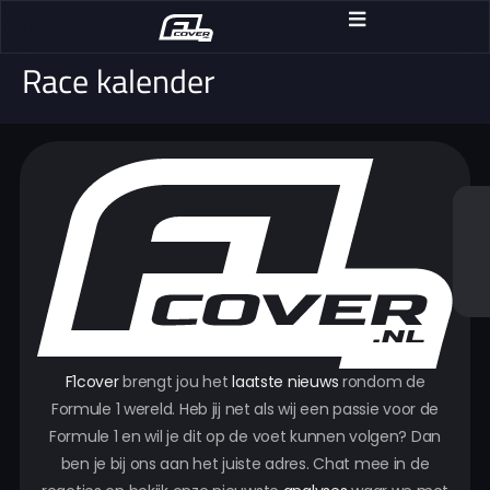
Race kalender
F1cover
brengt jou het
laatste nieuws
rondom de
Formule 1 wereld. Heb jij net als wij een passie voor de
Formule 1 en wil je dit op de voet kunnen volgen? Dan
ben je bij ons aan het juiste adres. Chat mee in de