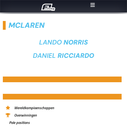
MCLAREN
LANDO
NORRIS
DANIEL
RICCIARDO
Wereldkampioenschappen
Overwinningen
Pole positions