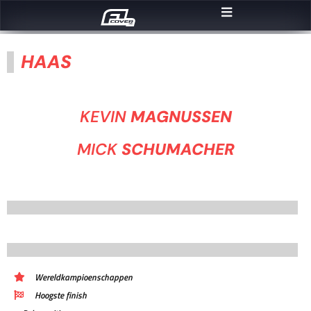
HAAS
KEVIN
MAGNUSSEN
MICK
SCHUMACHER
Wereldkampioenschappen
Hoogste finish