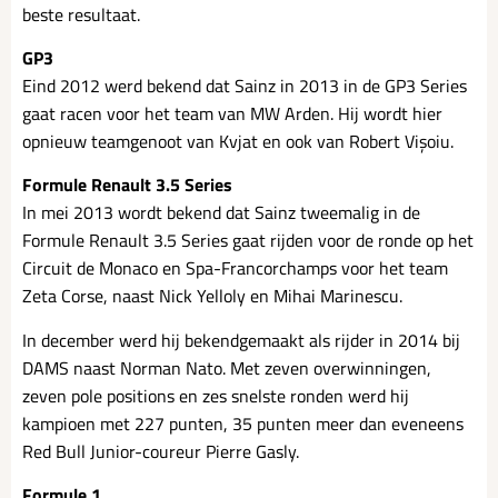
beste resultaat.
GP3
Eind 2012 werd bekend dat Sainz in 2013 in de GP3 Series
gaat racen voor het team van MW Arden. Hij wordt hier
opnieuw teamgenoot van Kvjat en ook van Robert Vișoiu.
Formule Renault 3.5 Series
In mei 2013 wordt bekend dat Sainz tweemalig in de
Formule Renault 3.5 Series gaat rijden voor de ronde op het
Circuit de Monaco en Spa-Francorchamps voor het team
Zeta Corse, naast Nick Yelloly en Mihai Marinescu.
In december werd hij bekendgemaakt als rijder in 2014 bij
DAMS naast Norman Nato. Met zeven overwinningen,
zeven pole positions en zes snelste ronden werd hij
kampioen met 227 punten, 35 punten meer dan eveneens
Red Bull Junior-coureur Pierre Gasly.
Formule 1