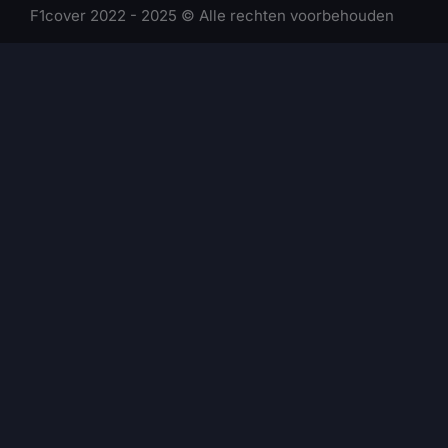
F1cover 2022 - 2025 © Alle rechten voorbehouden