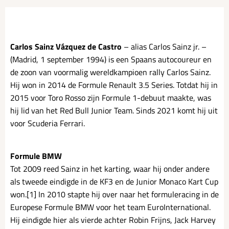
Carlos Sainz Vázquez de Castro
– alias Carlos Sainz jr. –
(Madrid, 1 september 1994) is een Spaans autocoureur en
de zoon van voormalig wereldkampioen rally Carlos Sainz.
Hij won in 2014 de Formule Renault 3.5 Series. Totdat hij in
2015 voor Toro Rosso zijn Formule 1-debuut maakte, was
hij lid van het Red Bull Junior Team. Sinds 2021 komt hij uit
voor Scuderia Ferrari.
Formule BMW
Tot 2009 reed Sainz in het karting, waar hij onder andere
als tweede eindigde in de KF3 en de Junior Monaco Kart Cup
won.[1] In 2010 stapte hij over naar het formuleracing in de
Europese Formule BMW voor het team EuroInternational.
Hij eindigde hier als vierde achter Robin Frijns, Jack Harvey