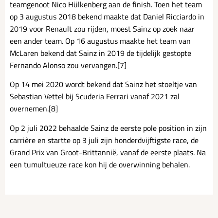
teamgenoot Nico Hülkenberg aan de finish. Toen het team
op 3 augustus 2018 bekend maakte dat Daniel Ricciardo in
2019 voor Renault zou rijden, moest Sainz op zoek naar
een ander team. Op 16 augustus maakte het team van
McLaren bekend dat Sainz in 2019 de tijdelijk gestopte
Fernando Alonso zou vervangen.[7]
Op 14 mei 2020 wordt bekend dat Sainz het stoeltje van
Sebastian Vettel bij Scuderia Ferrari vanaf 2021 zal
overnemen.[8]
Op 2 juli 2022 behaalde Sainz de eerste pole position in zijn
carrière en startte op 3 juli zijn honderdvijftigste race, de
Grand Prix van Groot-Brittannië, vanaf de eerste plaats. Na
een tumultueuze race kon hij de overwinning behalen.