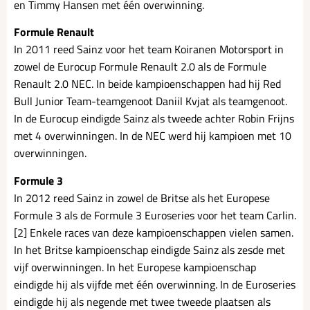
en Timmy Hansen met één overwinning.
Formule Renault
In 2011 reed Sainz voor het team Koiranen Motorsport in
zowel de Eurocup Formule Renault 2.0 als de Formule
Renault 2.0 NEC. In beide kampioenschappen had hij Red
Bull Junior Team-teamgenoot Daniil Kvjat als teamgenoot.
In de Eurocup eindigde Sainz als tweede achter Robin Frijns
met 4 overwinningen. In de NEC werd hij kampioen met 10
overwinningen.
Formule 3
In 2012 reed Sainz in zowel de Britse als het Europese
Formule 3 als de Formule 3 Euroseries voor het team Carlin.
[2] Enkele races van deze kampioenschappen vielen samen.
In het Britse kampioenschap eindigde Sainz als zesde met
vijf overwinningen. In het Europese kampioenschap
eindigde hij als vijfde met één overwinning. In de Euroseries
eindigde hij als negende met twee tweede plaatsen als