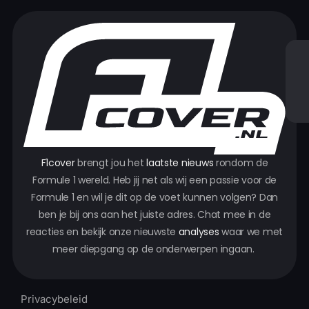
F1cover
brengt jou het
laatste nieuws
rondom de
Formule 1 wereld. Heb jij net als wij een passie voor de
Formule 1 en wil je dit op de voet kunnen volgen? Dan
ben je bij ons aan het juiste adres. Chat mee in de
reacties en bekijk onze nieuwste
analyses
waar we met
meer diepgang op de onderwerpen ingaan.
Privacybeleid